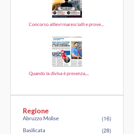
Concorso allievi marescialli e prove...
Quando la divisa è presenza,...
Regione
(16)
Abruzzo Molise
(28)
Basilicata