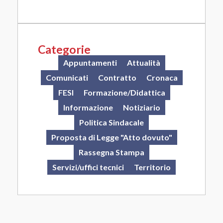
Categorie
Appuntamenti
Attualità
Comunicati
Contratto
Cronaca
FESI
Formazione/Didattica
Informazione
Notiziario
Politica Sindacale
Proposta di Legge "Atto dovuto"
Rassegna Stampa
Servizi/uffici tecnici
Territorio