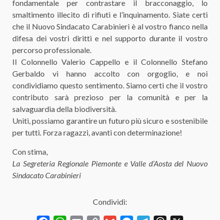
fondamentale per contrastare il bracconaggio, lo
smaltimento illecito di rifiuti e l’inquinamento. Siate certi
che il Nuovo Sindacato Carabinieri è al vostro fianco nella
difesa dei vostri diritti e nel supporto durante il vostro
percorso professionale.
Il Colonnello Valerio Cappello e il Colonnello Stefano
Gerbaldo vi hanno accolto con orgoglio, e noi
condividiamo questo sentimento. Siamo certi che il vostro
contributo sarà prezioso per la comunità e per la
salvaguardia della biodiversità.
Uniti, possiamo garantire un futuro più sicuro e sostenibile
per tutti. Forza ragazzi, avanti con determinazione!
Con stima,
La Segreteria Regionale Piemonte e Valle d’Aosta del Nuovo
Sindacato Carabinieri
Condividi: