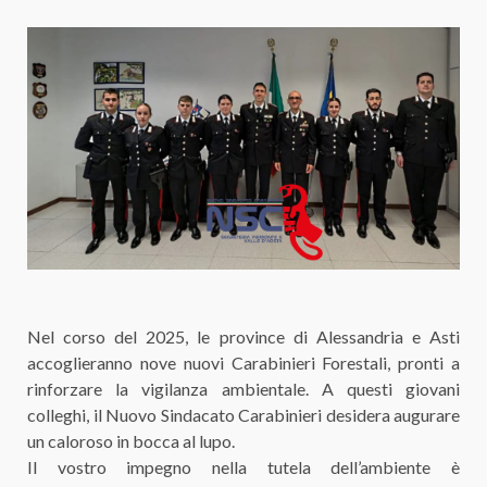
Nel corso del 2025, le province di Alessandria e Asti
accoglieranno nove nuovi Carabinieri Forestali, pronti a
rinforzare la vigilanza ambientale. A questi giovani
colleghi, il Nuovo Sindacato Carabinieri desidera augurare
un caloroso in bocca al lupo.
Il vostro impegno nella tutela dell’ambiente è