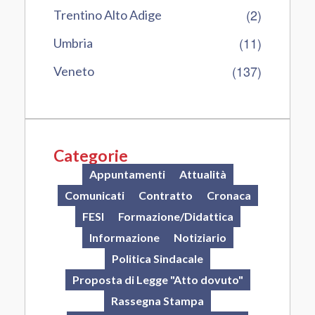
(2)
Trentino Alto Adige
(11)
Umbria
(137)
Veneto
Categorie
Appuntamenti
Attualità
Comunicati
Contratto
Cronaca
FESI
Formazione/Didattica
Informazione
Notiziario
Politica Sindacale
Proposta di Legge "Atto dovuto"
Rassegna Stampa