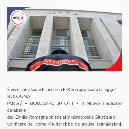
È vero che alcune Procure in E-R non applicano la legge?’
BOLOGNA
(ANSA) – BOLOGNA, 30 OTT – Il Nuovo sindacato
carabinieri
dell’Emilia-Romagna chiede al ministro della Giustizia di
verificare se, come risulterebbe da alcune segnalazioni,