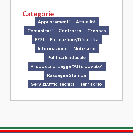
Categorie
Appuntamenti
Attualità
Comunicati
Contratto
Cronaca
FESI
Formazione/Didattica
Informazione
Notiziario
Politica Sindacale
Proposta di Legge "Atto dovuto"
Rassegna Stampa
Servizi/uffici tecnici
Territorio