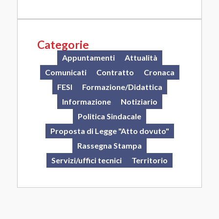
Categorie
Appuntamenti
Attualità
Comunicati
Contratto
Cronaca
FESI
Formazione/Didattica
Informazione
Notiziario
Politica Sindacale
Proposta di Legge "Atto dovuto"
Rassegna Stampa
Servizi/uffici tecnici
Territorio