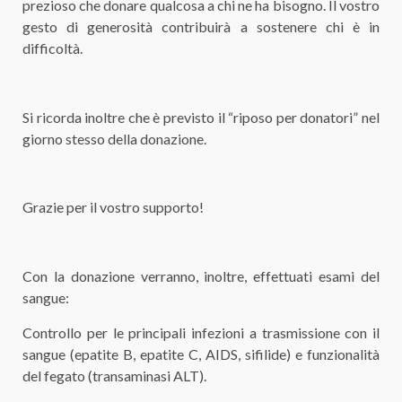
prezioso che donare qualcosa a chi ne ha bisogno. Il vostro
gesto di generosità contribuirà a sostenere chi è in
difficoltà.
Si ricorda inoltre che è previsto il “riposo per donatori” nel
giorno stesso della donazione.
Grazie per il vostro supporto!
Con la donazione verranno, inoltre, effettuati esami del
sangue:
Controllo per le principali infezioni a trasmissione con il
sangue (epatite B, epatite C, AIDS, sifilide) e funzionalità
del fegato (transaminasi ALT).