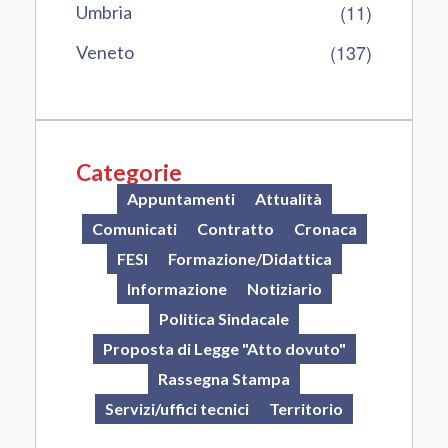
(11)
Umbria
(137)
Veneto
Categorie
Appuntamenti
Attualità
Comunicati
Contratto
Cronaca
FESI
Formazione/Didattica
Informazione
Notiziario
Politica Sindacale
Proposta di Legge "Atto dovuto"
Rassegna Stampa
Servizi/uffici tecnici
Territorio