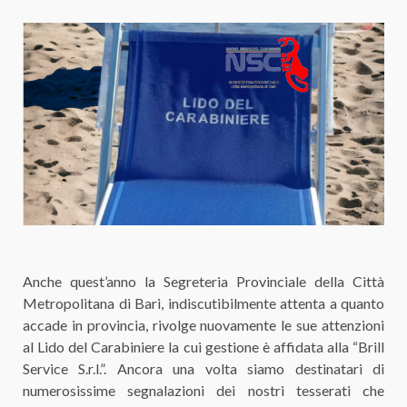
Anche quest’anno la Segreteria Provinciale della Città
Metropolitana di Bari, indiscutibilmente attenta a quanto
accade in provincia, rivolge nuovamente le sue attenzioni
al
Lido del Carabiniere
la cui gestione è affidata alla “
Brill
Service S.r.l.
”. Ancora una volta siamo destinatari di
numerosissime segnalazioni dei nostri tesserati che