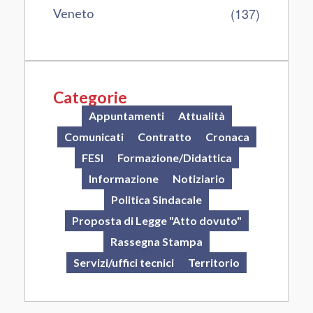
(137)
Veneto
Categorie
Appuntamenti
Attualità
Comunicati
Contratto
Cronaca
FESI
Formazione/Didattica
Informazione
Notiziario
Politica Sindacale
Proposta di Legge "Atto dovuto"
Rassegna Stampa
Servizi/uffici tecnici
Territorio