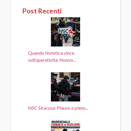
Post Recenti
Quando l’estetica vince
sull’operatività. Nuovo...
NSC Siracusa: Plauso e pieno...