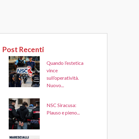
Post Recenti
Quando l’estetica
vince
sull’operatività.
Nuovo...
NSC Siracusa:
Plauso e pieno...