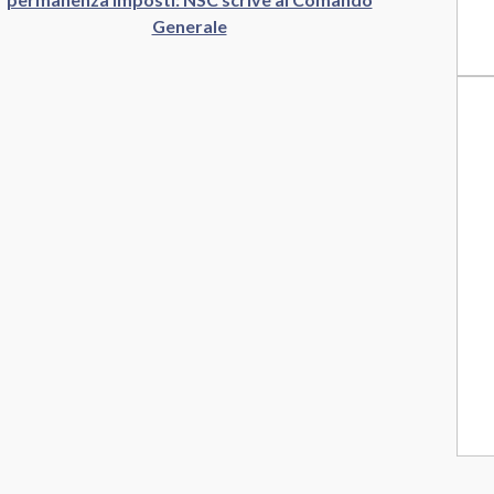
Generale