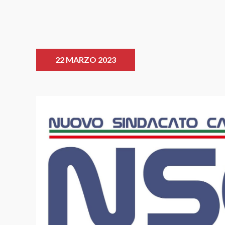
22 MARZO 2023