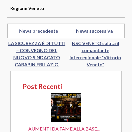
Regione
Veneto
← News precedente
News successiva →
LA SICUREZZA È DI TUTTI
NSC VENETO saluta il
– CONVEGNO DEL
comandante
NUOVO SINDACATO
interregionale “Vittorio
CARABINIERI LAZIO
Veneto”
Post Recenti
AUMENTI DA FAME ALLA BASE...