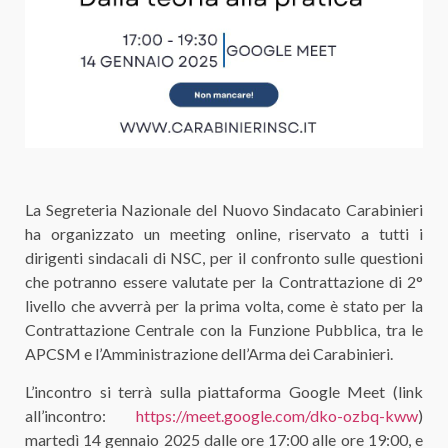
La Segreteria Nazionale del Nuovo Sindacato Carabinieri
ha organizzato un meeting online, riservato a tutti i
dirigenti sindacali di NSC, per il confronto sulle questioni
che potranno essere valutate per la Contrattazione di 2°
livello che avverrà per la prima volta, come è stato per la
Contrattazione Centrale con la Funzione Pubblica, tra le
APCSM e l’Amministrazione dell’Arma dei Carabinieri.
L’incontro si terrà sulla piattaforma Google Meet (link
all’incontro:
https://meet.google.com/dko-ozbq-kww
)
martedì 14 gennaio 2025 dalle ore 17:00 alle ore 19:00, e