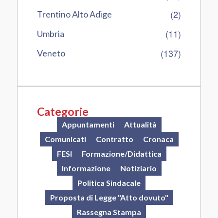
(2)
Trentino Alto Adige
(11)
Umbria
(137)
Veneto
Categorie
Appuntamenti
Attualità
Comunicati
Contratto
Cronaca
FESI
Formazione/Didattica
Informazione
Notiziario
Politica Sindacale
Proposta di Legge "Atto dovuto"
Rassegna Stampa