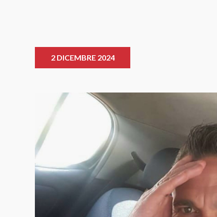
2 DICEMBRE 2024