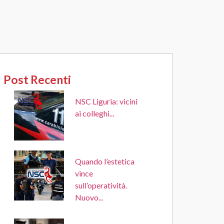
Post Recenti
NSC Liguria: vicini
ai colleghi...
Quando l’estetica
vince
sull’operatività.
Nuovo...