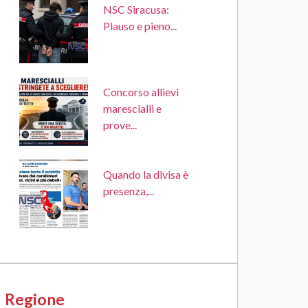
NSC Siracusa:
Plauso e pieno...
Concorso allievi
marescialli e
prove...
Quando la divisa è
presenza,...
Regione