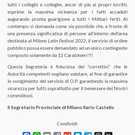
tutti i colleghi e colleghe, ancor di più ai propri iscritti,
esprime la massima vicinanza per i fatti accaduti
augurando pronta guarigione a tutti i Militari feriti. Al
contempo si domanda come sia possibile che, a fronte di
una presenza significativa di persone all’interno dell’area
destinata al
Milano Latin
Festival 2022
, il servizio di ordine
pubblico possa essere demandato ad un unico contingente
composto solamente da 12 Carabinieri !!!
Questa Segreteria è fiduciosa dei “correttivi” che le
Autorità competenti vogliano valutare, al fine di garantire
lo svolgimento del servizio di O.P. garantendo la massima
sicurezza per tutti, soprattutto per il benessere dei Nostri
commilitoni.
Il Segretario Provinciale di Milano Ilario Castello
Condividi: