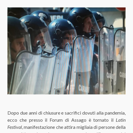
Dopo due anni di chiusure e sacrifici dovuti alla pandemia,
ecco che presso il Forum di Assago è tornato il
Latin
Festival
, manifestazione che attira migliaia di persone della