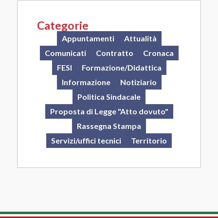
Categorie
Appuntamenti
Attualità
Comunicati
Contratto
Cronaca
FESI
Formazione/Didattica
Informazione
Notiziario
Politica Sindacale
Proposta di Legge "Atto dovuto"
Rassegna Stampa
Servizi/uffici tecnici
Territorio