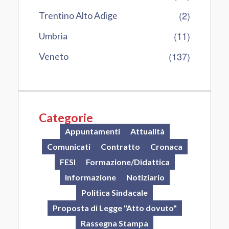
(2)
Trentino Alto Adige
(11)
Umbria
(137)
Veneto
Categorie
Appuntamenti
Attualità
Comunicati
Contratto
Cronaca
FESI
Formazione/Didattica
Informazione
Notiziario
Politica Sindacale
Proposta di Legge "Atto dovuto"
Rassegna Stampa