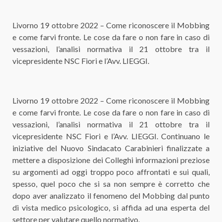
Livorno 19 ottobre 2022 – Come riconoscere il Mobbing
e come farvi fronte. Le cose da fare o non fare in caso di
vessazioni, l’analisi normativa il 21 ottobre tra il
vicepresidente NSC Fiori e l’Avv. LIEGGI.
Livorno 19 ottobre 2022 – Come riconoscere il Mobbing
e come farvi fronte. Le cose da fare o non fare in caso di
vessazioni, l’analisi normativa il 21 ottobre tra il
vicepresidente NSC Fiori e l’Avv. LIEGGI. Continuano le
iniziative del Nuovo Sindacato Carabinieri finalizzate a
mettere a disposizione dei Colleghi informazioni preziose
su argomenti ad oggi troppo poco affrontati e sui quali,
spesso, quel poco che si sa non sempre è corretto che
dopo aver analizzato il fenomeno del Mobbing dal punto
di vista medico psicologico, si affida ad una esperta del
settore per valutare quello normativo.