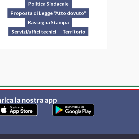
Politica Sindacale
Proposta di Legge "Atto dovuto"
Rassegna Stampa
Servizi/uffici tecnici
Territorio
rica la nostra app