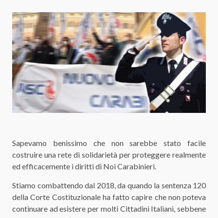
Sapevamo benissimo che non sarebbe stato facile
costruire una rete di solidarietà per proteggere realmente
ed efficacemente i diritti di Noi Carabinieri.
Stiamo combattendo dal 2018, da quando la sentenza 120
della Corte Costituzionale ha fatto capire che non poteva
continuare ad esistere per molti Cittadini Italiani, sebbene