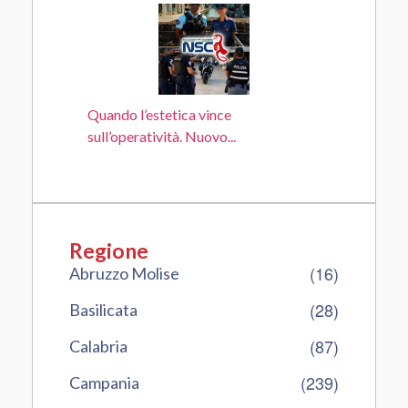
Quando l’estetica vince
sull’operatività. Nuovo...
Regione
(16)
Abruzzo Molise
(28)
Basilicata
(87)
Calabria
(239)
Campania