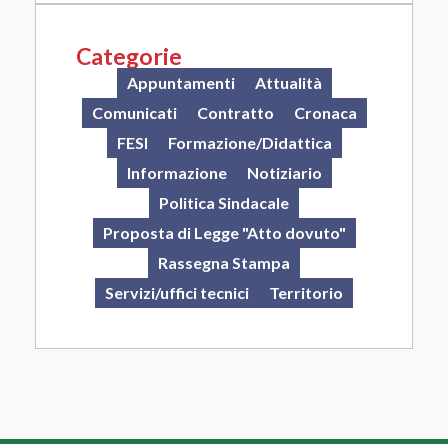
Categorie
Appuntamenti
Attualità
Comunicati
Contratto
Cronaca
FESI
Formazione/Didattica
Informazione
Notiziario
Politica Sindacale
Proposta di Legge "Atto dovuto"
Rassegna Stampa
Servizi/uffici tecnici
Territorio