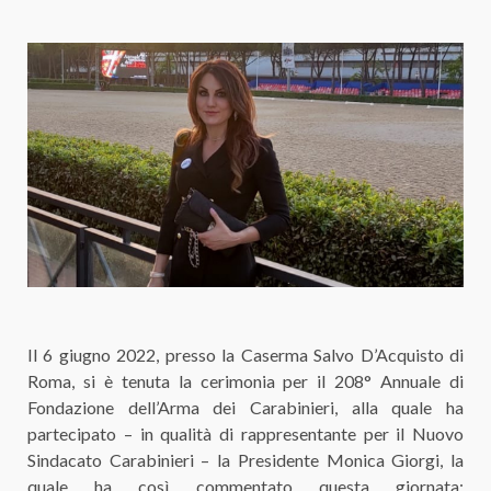
Il 6 giugno 2022, presso la Caserma Salvo D’Acquisto di
Roma, si è tenuta la cerimonia per il 208° Annuale di
Fondazione dell’Arma dei Carabinieri, alla quale ha
partecipato – in qualità di rappresentante per il Nuovo
Sindacato Carabinieri – la Presidente Monica Giorgi, la
quale ha così commentato questa giornata: