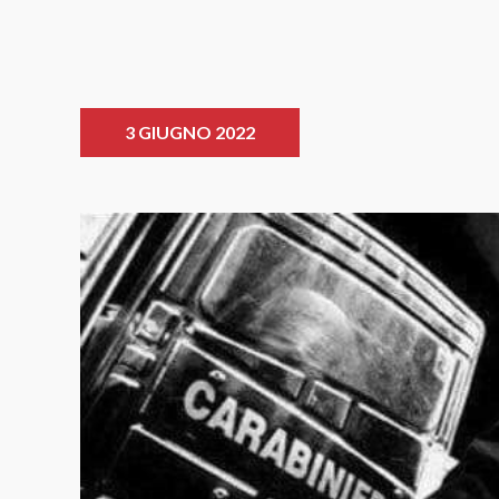
3 GIUGNO 2022