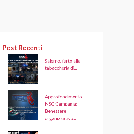
Post Recenti
Salerno, furto alla
tabaccheria di...
Approfondimento
NSC Campania:
Benessere
organizzativo...