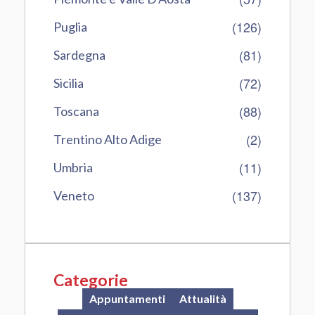
(126)
Puglia
(81)
Sardegna
(72)
Sicilia
(88)
Toscana
(2)
Trentino Alto Adige
(11)
Umbria
(137)
Veneto
Categorie
Appuntamenti
Attualità