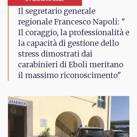
Il segretario generale
regionale Francesco Napoli: "
Il coraggio, la professionalità e
la capacità di gestione dello
stress dimostrati dai
carabinieri di Eboli meritano
il massimo riconoscimento"