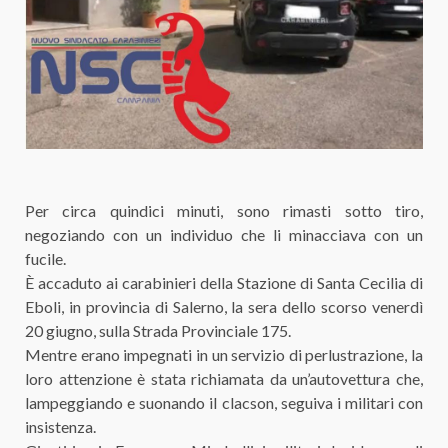
Per circa quindici minuti, sono rimasti sotto tiro,
negoziando con un individuo che li minacciava con un
fucile.
È accaduto ai carabinieri della Stazione di Santa Cecilia di
Eboli, in provincia di Salerno, la sera dello scorso venerdì
20 giugno, sulla Strada Provinciale 175.
Mentre erano impegnati in un servizio di perlustrazione, la
loro attenzione è stata richiamata da un’autovettura che,
lampeggiando e suonando il clacson, seguiva i militari con
insistenza.