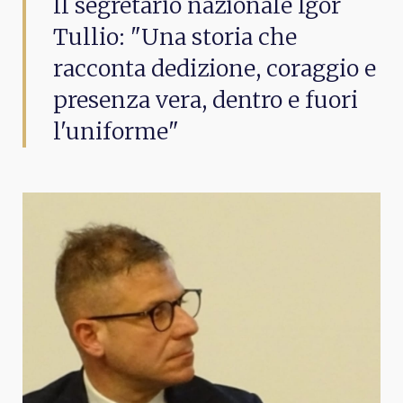
Il segretario nazionale Igor
Tullio: "Una storia che
racconta dedizione, coraggio e
presenza vera, dentro e fuori
l'uniforme"