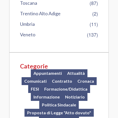
(87)
Toscana
(2)
Trentino Alto Adige
(11)
Umbria
(137)
Veneto
Categorie
Appuntamenti
Attualità
Comunicati
Contratto
Cronaca
FESI
Formazione/Didattica
Informazione
Notiziario
Politica Sindacale
Proposta di Legge "Atto dovuto"