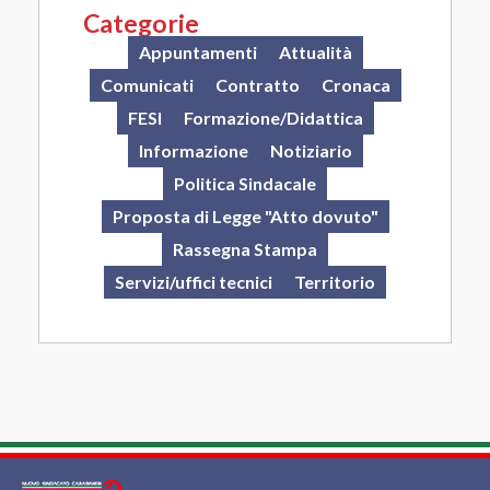
Categorie
Appuntamenti
Attualità
Comunicati
Contratto
Cronaca
FESI
Formazione/Didattica
Informazione
Notiziario
Politica Sindacale
Proposta di Legge "Atto dovuto"
Rassegna Stampa
Servizi/uffici tecnici
Territorio