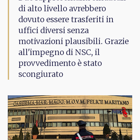
di alto livello avrebbero
dovuto essere trasferiti in
uffici diversi senza
motivazioni plausibili. Grazie
all'impegno di NSC, il
provvedimento è stato
scongiurato