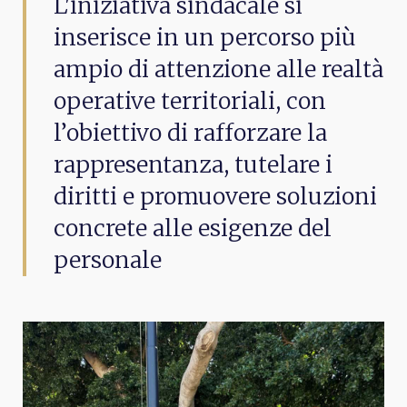
L'iniziativa sindacale si
inserisce in un percorso più
ampio di attenzione alle realtà
operative territoriali, con
l’obiettivo di rafforzare la
rappresentanza, tutelare i
diritti e promuovere soluzioni
concrete alle esigenze del
personale