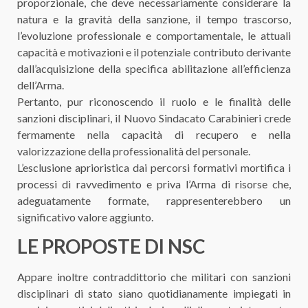
proporzionale, che deve necessariamente considerare la
natura e la gravità della sanzione, il tempo trascorso,
l’evoluzione professionale e comportamentale, le attuali
capacità e motivazioni e il potenziale contributo derivante
dall’acquisizione della specifica abilitazione all’efficienza
dell’Arma.
Pertanto, pur riconoscendo il ruolo e le finalità delle
sanzioni disciplinari, il Nuovo Sindacato Carabinieri crede
fermamente nella capacità di recupero e nella
valorizzazione della professionalità del personale.
L’esclusione aprioristica dai percorsi formativi mortifica i
processi di ravvedimento e priva l’Arma di risorse che,
adeguatamente formate, rappresenterebbero un
significativo valore aggiunto.
LE PROPOSTE DI NSC
Appare inoltre contraddittorio che militari con sanzioni
disciplinari di stato siano quotidianamente impiegati in