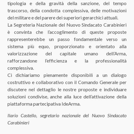
tipologia e della gravità della sanzione, del tempo
trascorso, della condotta complessiva, delle motivazioni
del militare e del parere dei superiori gerarchici attuali.
La Segreteria Nazionale del Nuovo Sindacato Carabinieri
è convinta che l’accoglimento di queste proposte
rappresenterebbe un passo fondamentale verso un
sistema più equo, proporzionato e orientato alla
valorizzazione del capitale umano dell’Arma,
rafforzandone l’efficienza e la professionalità
complessiva.
Ci dichiariamo pienamente disponibili a un dialogo
costruttivo e collaborativo con il Comando Generale per
discutere nel dettaglio le nostre proposte e individuare
soluzioni condivise, anche alla luce dell’attivazione della
piattaforma partecipativa IdeArma.
Ilario Castello, segretario nazionale del Nuovo Sindacato
Carabinieri