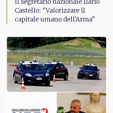
Il segretario nazionale Ilario
Castello: "Valorizzare il
capitale umano dell'Arma"