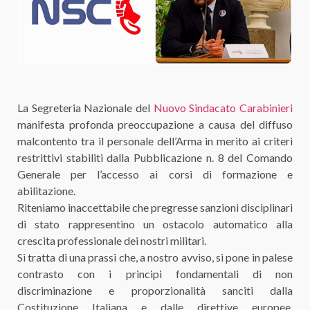
La Segreteria Nazionale del
Nuovo Sindacato Carabinieri
manifesta profonda preoccupazione a causa del diffuso
malcontento tra il personale dell’Arma in merito ai criteri
restrittivi stabiliti dalla Pubblicazione n. 8 del Comando
Generale per l’accesso ai corsi di formazione e
abilitazione.
Riteniamo inaccettabile che pregresse sanzioni disciplinari
di stato rappresentino un ostacolo automatico alla
crescita professionale dei nostri militari.
Si tratta di una prassi che, a nostro avviso, si pone in palese
contrasto con i principi fondamentali di non
discriminazione e proporzionalità sanciti dalla
Costituzione Italiana e dalle direttive europee,