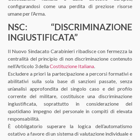
configurandosi come una perdita di preziose risorse
umane per l’Arma.
NSC: “DISCRIMINAZIONE
INGIUSTIFICATA”
Il Nuovo Sindacato Carabinieri ribadisce con fermezza la
centralità del principio di non discriminazione contenuto
nell’Articolo 3 della
Costituzione Italiana
.
Escludere a priori la partecipazione a percorsi formativi e
abilitativi sulla sola base di sanzioni passate, senza
un’analisi approfondita del singolo caso e del profilo
corrente del militare, costituisce una discriminazione
ingiustificata, soprattutto in considerazione del
quotidiano impegno del personale in compiti di elevata
responsabilità.
È obbligatorio superare la logica dell’automatismo
ostativo a favore di un sistema di valutazione individuale e