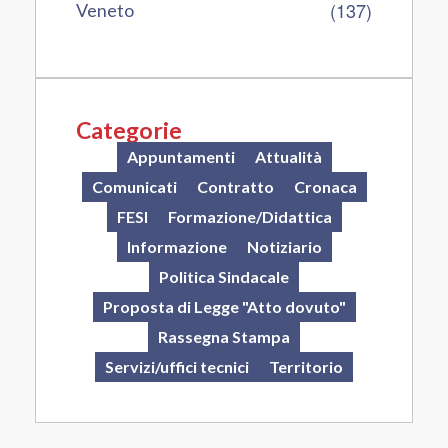
(137)
Veneto
Categorie
Appuntamenti
Attualità
Comunicati
Contratto
Cronaca
FESI
Formazione/Didattica
Informazione
Notiziario
Politica Sindacale
Proposta di Legge "Atto dovuto"
Rassegna Stampa
Servizi/uffici tecnici
Territorio