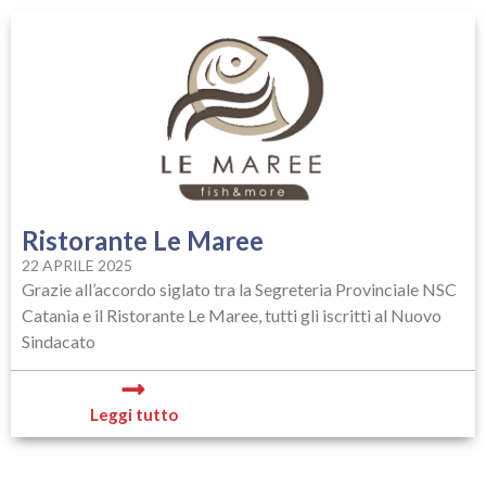
Ristorante Le Maree
22 APRILE 2025
Grazie all’accordo siglato tra la Segreteria Provinciale NSC
Catania e il Ristorante Le Maree, tutti gli iscritti al Nuovo
Sindacato
Leggi tutto