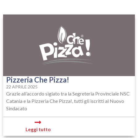
Pizzeria Che Pizza!
22 APRILE 2025
Grazie all’accordo siglato tra la Segreteria Provinciale NSC
Catania e la Pizzeria Che Pizza!, tutti gli iscritti al Nuovo
Sindacato
Leggi tutto