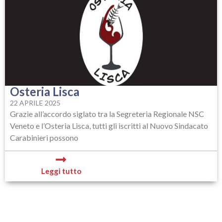
Osteria Lisca
22 APRILE 2025
Grazie all’accordo siglato tra la Segreteria Regionale NSC
Veneto e l’Osteria Lisca, tutti gli iscritti al Nuovo Sindacato
Carabinieri possono
Leggi tutto