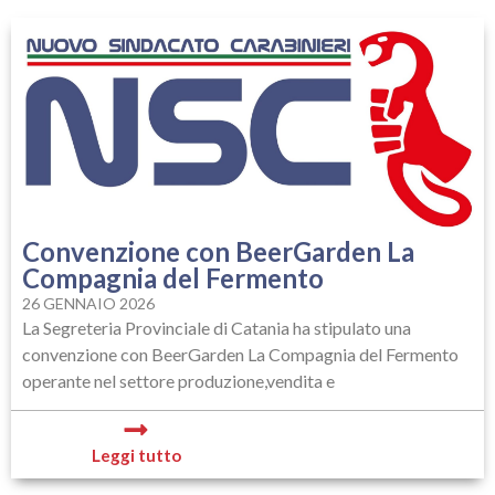
Convenzione con BeerGarden La
Compagnia del Fermento
26 GENNAIO 2026
La Segreteria Provinciale di Catania ha stipulato una
convenzione con BeerGarden La Compagnia del Fermento
operante nel settore produzione,vendita e
Leggi tutto