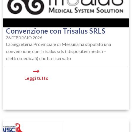
Convenzione con Trisalus SRLS
26 FEBBRAIO 2026
La Segreteria Provinciale di Messina ha stipulato una
convenzione con Trisalus srls ( dispositivi medici –
elettromedicali) che ha riservato
Leggi tutto