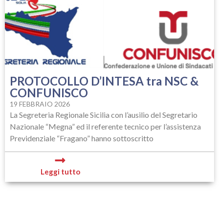
PROTOCOLLO D’INTESA tra NSC &
CONFUNISCO
19 FEBBRAIO 2026
La Segreteria Regionale Sicilia con l’ausilio del Segretario
Nazionale “Megna” ed il referente tecnico per l’assistenza
Previdenziale “Fragano” hanno sottoscritto
Leggi tutto