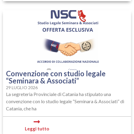
Convenzione con studio legale
“Seminara & Associati”
29 LUGLIO 2026
La segreteria Provinciale di Catania ha stipulato una
convenzione con lo studio legale “Seminara & Associati” di
Catania, che ha
Leggi tutto