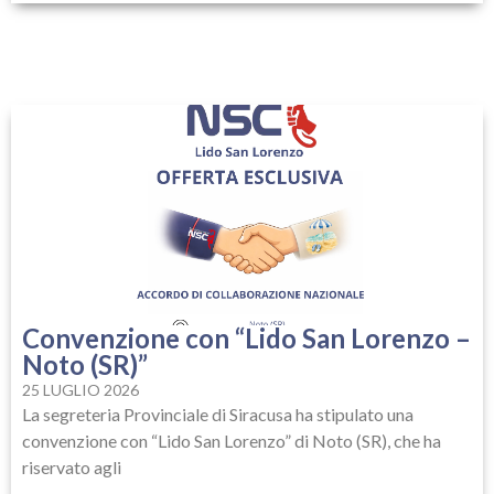
Convenzione con “Lido San Lorenzo –
Noto (SR)”
25 LUGLIO 2026
La segreteria Provinciale di Siracusa ha stipulato una
convenzione con “Lido San Lorenzo” di Noto (SR), che ha
riservato agli