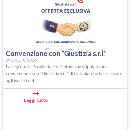
Convenzione con “Giustizia s.r.l.”
29 LUGLIO 2026
La segreteria Provinciale di Catania ha stipulato una
convenzione con “Giustizia s.r.l.” di Catania, che ha riservato
agli iscritti del
Leggi tutto