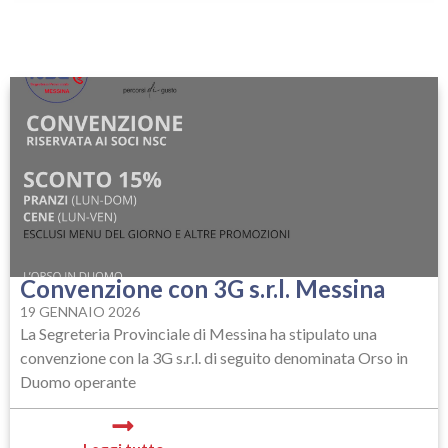
Convenzione con 3G s.r.l. Messina
19 GENNAIO 2026
La Segreteria Provinciale di Messina ha stipulato una
convenzione con la 3G s.r.l. di seguito denominata Orso in
Duomo operante