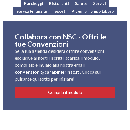
Parcheggi
Ristoranti
Salute
Servizi
Servizi Finanziari
Sport
Viaggi e Tempo Libero
Collabora con NSC - Offri le
tue Convenzioni
Se la tua azienda desidera offrire convenzioni
esclusive ai nostri iscritti, scarica il modulo,
compilalo e invialo alla nostra email
convenzioni@carabinierinsc.it
. Clicca sul
pulsante qui sotto per iniziare!
Compila il modulo