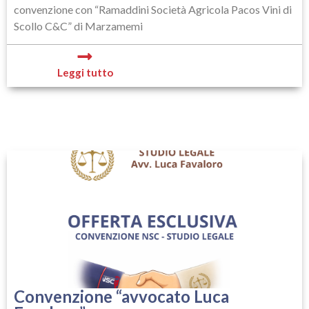
convenzione con “Ramaddini Società Agricola Pacos Vini di
Scollo C&C” di Marzamemi
Leggi tutto
Convenzione “avvocato Luca