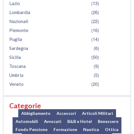
(13)
Lazio
(26)
Lombardia
(22)
Nazionali
(16)
Piemonte
(14)
Puglia
(6)
Sardegna
(50)
Sicilia
(9)
Toscana
(5)
Umbria
(20)
Veneto
Categorie
Abbigliamento
Accessori
Articoli Militari
Automobili
Avvocati
B&B e Hotel
Benessere
Fondo Pensione
Formazione
Nautica
Ottica