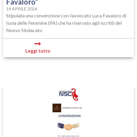
Favaloro”
14 APRILE 2026
Stipulata una convenzione con l’avvocato Luca Favaloro di
Isola delle Femmine (PA) che ha riservato agli iscritti del
Nuovo Sindacato
Leggi tutto