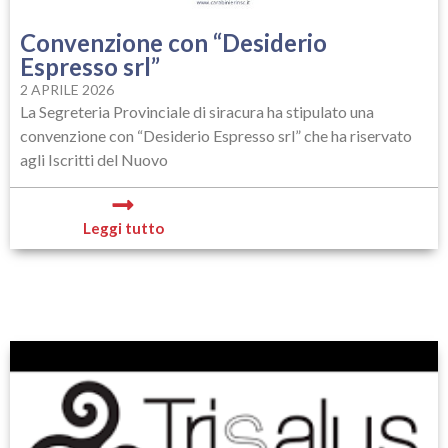
Convenzione con “Desiderio
Espresso srl”
2 APRILE 2026
La Segreteria Provinciale di siracura ha stipulato una
convenzione con “Desiderio Espresso srl” che ha riservato
agli Iscritti del Nuovo
Leggi tutto