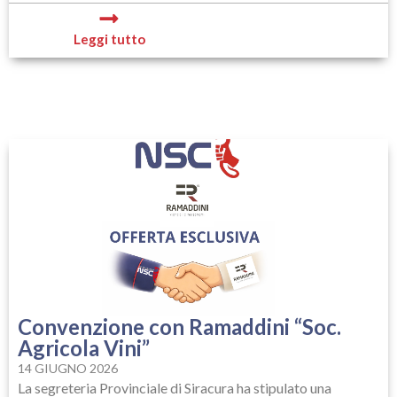
Leggi tutto
Convenzione con Ramaddini “Soc.
Agricola Vini”
14 GIUGNO 2026
La segreteria Provinciale di Siracura ha stipulato una