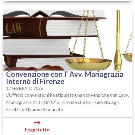
Convenzione con l’ Avv. Mariagrazia
Internò di Firenze
17 FEBBRAIO 2026
L’Ufficio convenzioni ha stipulato una convenzione con L’avv.
Mariagrazia INTERNO’ di Firenze che ha riservato agli
iscritti del Nuovo Sindacato
Leggi tutto