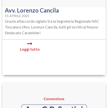
Avv. Lorenzo Cancila
15 APRILE 2025
Grazie all’accordo siglato tra la Segreteria Regionale NSC
Toscana e l’Avv. Lorenzo Cancila, tutti gli iscritti al Nuovo
Sindacato Carabinieri
Leggi tutto