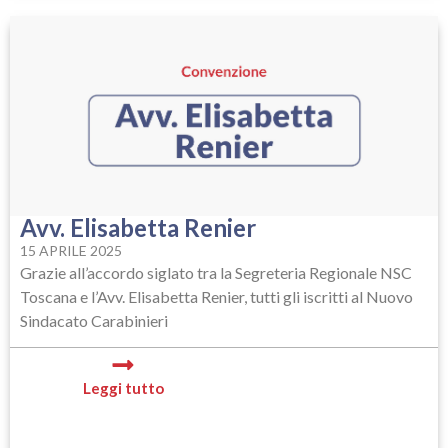
Avv. Elisabetta Renier
15 APRILE 2025
Grazie all’accordo siglato tra la Segreteria Regionale NSC
Toscana e l’Avv. Elisabetta Renier, tutti gli iscritti al Nuovo
Sindacato Carabinieri
Leggi tutto