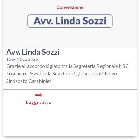
Avv. Linda Sozzi
15 APRILE 2025
Grazie all’accordo siglato tra la Segreteria Regionale NSC
Toscana e l’Avv. Linda Sozzi, tutti gli iscritti al Nuovo
Sindacato Carabinieri
Leggi tutto