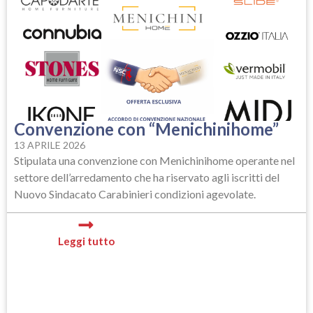
Convenzione con “Menichinihome”
13 APRILE 2026
Stipulata una convenzione con Menichinihome operante nel
settore dell’arredamento che ha riservato agli iscritti del
Nuovo Sindacato Carabinieri condizioni agevolate.
Leggi tutto