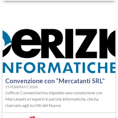
Convenzione con “Mercatanti SRL”
15 FEBBRAIO 2026
L’ufficio Convenzioni ha stipulato una convenzione con
Mercatanti srl esperti in perizie informatiche, che ha
riservato agli iscritti del Nuovo