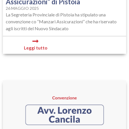
Assicurazioni” di Pistoia
26 MAGGIO 2025
La Segreteria Provinciale di Pistoia ha stipulato una
convenzione co “Manzari Assicurazioni” che ha riservato
agli iscritti del Nuovo Sindacato
Leggi tutto