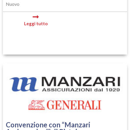
Nuovo
Leggi tutto
Convenzione con “Manzari