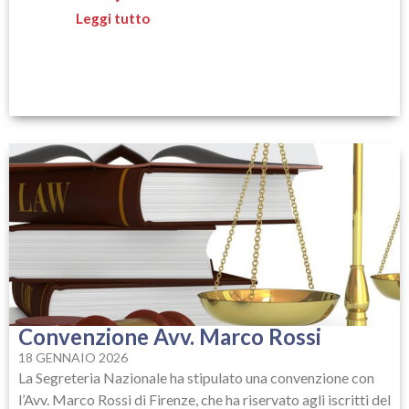
Leggi tutto
Convenzione Avv. Marco Rossi
18 GENNAIO 2026
La Segreteria Nazionale ha stipulato una convenzione con
l’Avv. Marco Rossi di Firenze, che ha riservato agli iscritti del