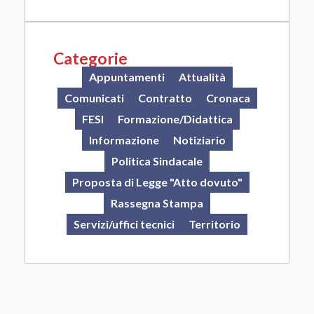
Categorie
Appuntamenti
Attualità
Comunicati
Contratto
Cronaca
FESI
Formazione/Didattica
Informazione
Notiziario
Politica Sindacale
Proposta di Legge "Atto dovuto"
Rassegna Stampa
Servizi/uffici tecnici
Territorio