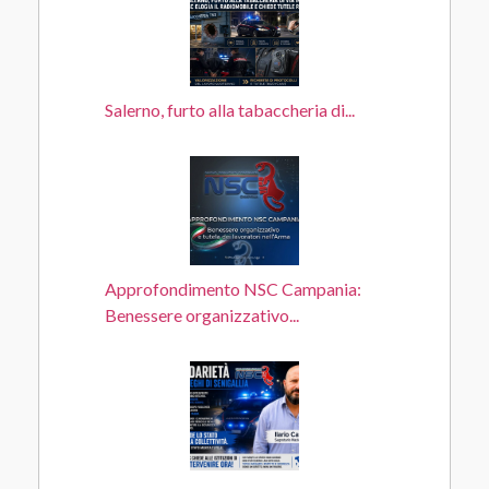
Salerno, furto alla tabaccheria di...
Approfondimento NSC Campania:
Benessere organizzativo...