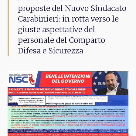
proposte del Nuovo Sindacato
Carabinieri: in rotta verso le
giuste aspettative del
personale del Comparto
Difesa e Sicurezza