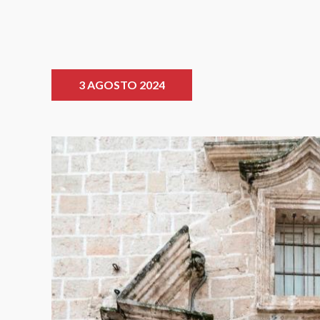
3 AGOSTO 2024