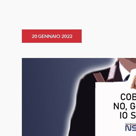
20 GENNAIO 2022