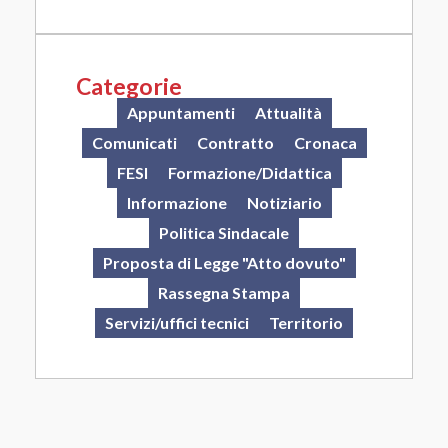
Categorie
Appuntamenti
Attualità
Comunicati
Contratto
Cronaca
FESI
Formazione/Didattica
Informazione
Notiziario
Politica Sindacale
Proposta di Legge "Atto dovuto"
Rassegna Stampa
Servizi/uffici tecnici
Territorio