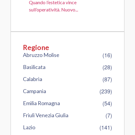
Quando l’estetica vince
sull’operatività. Nuovo...
Regione
(16)
Abruzzo Molise
(28)
Basilicata
(87)
Calabria
(239)
Campania
(54)
Emilia Romagna
(7)
Friuli Venezia Giulia
(141)
Lazio