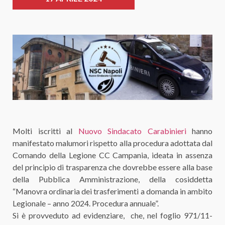
Molti iscritti al
Nuovo Sindacato Carabinieri
hanno
manifestato malumori rispetto alla procedura adottata dal
Comando della Legione CC Campania, ideata in assenza
del principio di trasparenza che dovrebbe essere alla base
della Pubblica Amministrazione, della cosiddetta
“Manovra ordinaria dei trasferimenti a domanda in ambito
Legionale – anno 2024. Procedura annuale”.
Si è provveduto ad evidenziare, che, nel foglio 971/11-