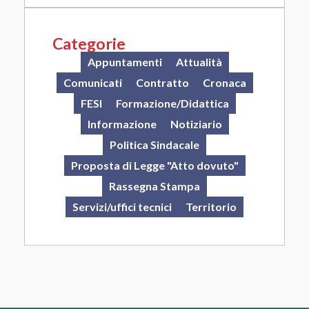
Categorie
Appuntamenti
Attualità
Comunicati
Contratto
Cronaca
FESI
Formazione/Didattica
Informazione
Notiziario
Politica Sindacale
Proposta di Legge "Atto dovuto"
Rassegna Stampa
Servizi/uffici tecnici
Territorio