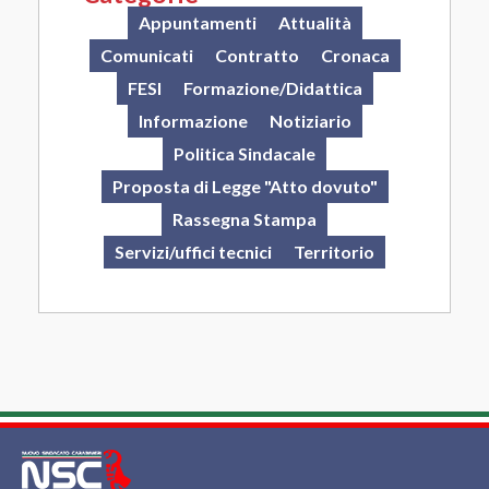
Appuntamenti
Attualità
Comunicati
Contratto
Cronaca
FESI
Formazione/Didattica
Informazione
Notiziario
Politica Sindacale
Proposta di Legge "Atto dovuto"
Rassegna Stampa
Servizi/uffici tecnici
Territorio