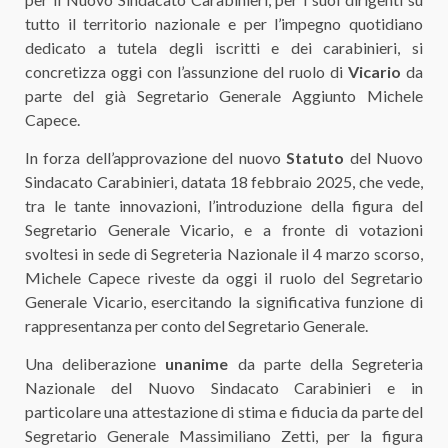
tutto il territorio nazionale e per l’impegno quotidiano
dedicato a tutela degli iscritti e dei carabinieri, si
concretizza oggi con l’assunzione del ruolo di
Vicario
da
parte del già Segretario Generale Aggiunto Michele
Capece.
In forza dell’approvazione del nuovo
Statuto
del Nuovo
Sindacato Carabinieri, datata 18 febbraio 2025, che vede,
tra le tante innovazioni, l’introduzione della figura del
Segretario Generale Vicario, e a fronte di votazioni
svoltesi in sede di Segreteria Nazionale il 4 marzo scorso,
Michele Capece riveste da oggi il ruolo del Segretario
Generale Vicario, esercitando la significativa funzione di
rappresentanza per conto del Segretario Generale.
Una deliberazione
unanime
da parte della Segreteria
Nazionale del Nuovo Sindacato Carabinieri e in
particolare una attestazione di stima e fiducia da parte del
Segretario Generale Massimiliano Zetti, per la figura