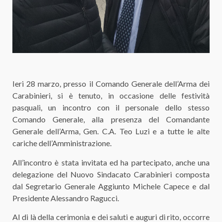
Ieri 28 marzo, presso il Comando Generale dell’Arma dei
Carabinieri, si è tenuto, in occasione delle festività
pasquali, un incontro con il personale dello stesso
Comando Generale, alla presenza del Comandante
Generale dell’Arma, Gen. C.A. Teo Luzi e a tutte le alte
cariche dell’Amministrazione.
All’incontro è stata invitata ed ha partecipato, anche una
delegazione del Nuovo Sindacato Carabinieri composta
dal Segretario Generale Aggiunto Michele Capece e dal
Presidente Alessandro Ragucci.
Al di là della cerimonia e dei saluti e auguri di rito, occorre