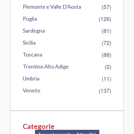
(57)
Piemonte e Valle D'Aosta
(126)
Puglia
(81)
Sardegna
(72)
Sicilia
(88)
Toscana
(2)
Trentino Alto Adige
(11)
Umbria
(137)
Veneto
Categorie