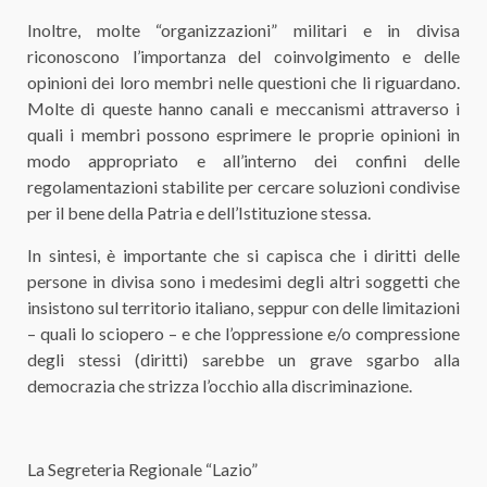
Inoltre, molte “organizzazioni” militari e in divisa
riconoscono l’importanza del coinvolgimento e delle
opinioni dei loro membri nelle questioni che li riguardano.
Molte di queste hanno canali e meccanismi attraverso i
quali i membri possono esprimere le proprie opinioni in
modo appropriato e all’interno dei confini delle
regolamentazioni stabilite per cercare soluzioni condivise
per il bene della Patria e dell’Istituzione stessa.
In sintesi, è importante che si capisca che i diritti delle
persone in divisa sono i medesimi degli altri soggetti che
insistono sul territorio italiano, seppur con delle limitazioni
– quali lo sciopero – e che l’oppressione e/o compressione
degli stessi (diritti) sarebbe un grave sgarbo alla
democrazia che strizza l’occhio alla discriminazione.
La Segreteria Regionale “Lazio”