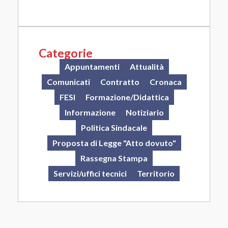
Categorie
Appuntamenti
Attualità
Comunicati
Contratto
Cronaca
FESI
Formazione/Didattica
Informazione
Notiziario
Politica Sindacale
Proposta di Legge "Atto dovuto"
Rassegna Stampa
Servizi/uffici tecnici
Territorio