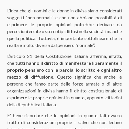
L’idea che gli uomini e le donne in divisa siano considerati
soggetti “non normali” e che non abbiano possibilità di
esprimere le proprie opinioni potrebbe derivare da
percezioni errate o stereotipi diffusi nella società, finanche
quella politica. Tuttavia, è importante sottolineare che la
realtà è molto diversa dal pensiero “normale”.
L’articolo 21 della Costituzione italiana afferma, infatti,
che
tutti
hanno il diritto di manifestare liberamente il
proprio pensiero con la parola, lo scritto e ogni altro
mezzo di diffusione
. Questo significa che anche le
persone che fanno parte delle forze armate o di altre
organizzazioni in divisa hanno il diritto costituzionale di
esprimere le proprie opinioni in quanto, appunto, cittadini
della Repubblica Italiana.
E’ bene ricordare che le opinioni, in quanto tali ovvero
frutto di considerazioni proprie – salvo che non ledano