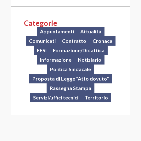
Categorie
Appuntamenti
Attualità
Comunicati
Contratto
Cronaca
FESI
Formazione/Didattica
Informazione
Notiziario
Politica Sindacale
Proposta di Legge "Atto dovuto"
Rassegna Stampa
Servizi/uffici tecnici
Territorio