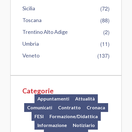
(72)
Sicilia
(88)
Toscana
(2)
Trentino Alto Adige
(11)
Umbria
(137)
Veneto
Categorie
Appuntamenti
Attualità
Comunicati
Contratto
Cronaca
FESI
Formazione/Didattica
Informazione
Notiziario