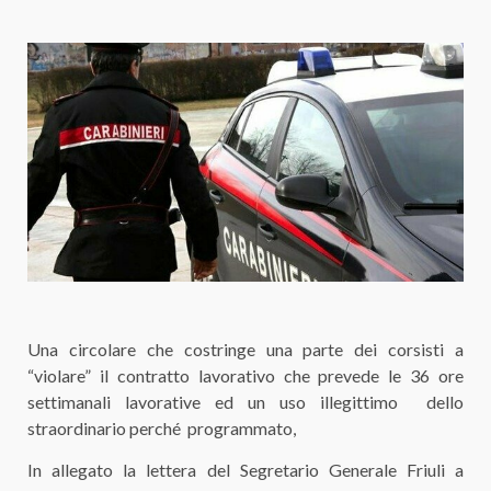
Una circolare che costringe una parte dei corsisti a
“violare” il contratto lavorativo che prevede le 36 ore
settimanali lavorative ed un uso illegittimo dello
straordinario perché programmato,
In allegato la lettera del Segretario Generale Friuli a