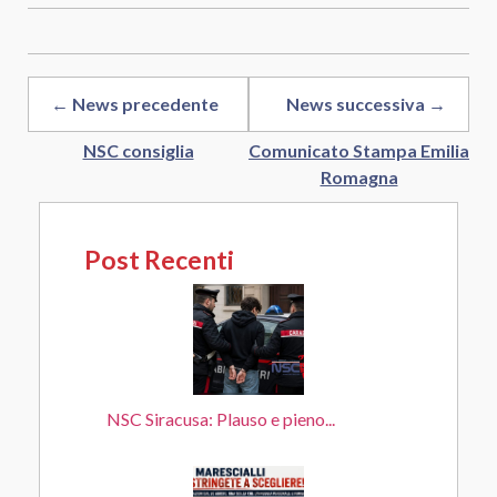
← News precedente
News successiva →
NSC consiglia
Comunicato Stampa Emilia
Romagna
Post Recenti
NSC Siracusa: Plauso e pieno...