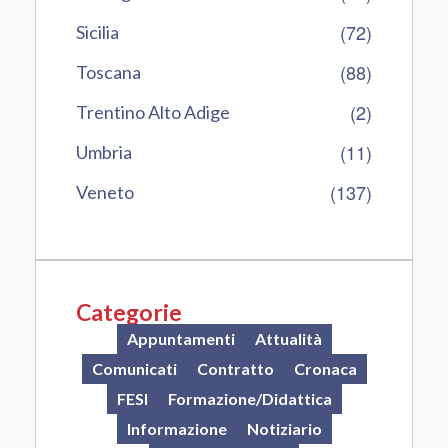
(72)
Sicilia
(88)
Toscana
(2)
Trentino Alto Adige
(11)
Umbria
(137)
Veneto
Categorie
Appuntamenti
Attualità
Comunicati
Contratto
Cronaca
FESI
Formazione/Didattica
Informazione
Notiziario