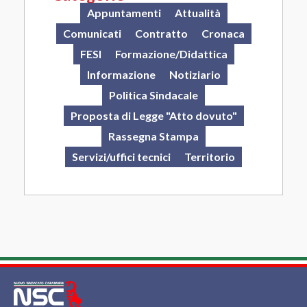
Appuntamenti
Attualità
Comunicati
Contratto
Cronaca
FESI
Formazione/Didattica
Informazione
Notiziario
Politica Sindacale
Proposta di Legge "Atto dovuto"
Rassegna Stampa
Servizi/uffici tecnici
Territorio