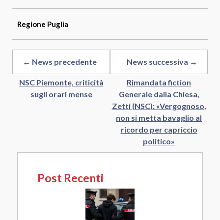
Regione
Puglia
← News precedente
News successiva →
NSC Piemonte, criticità
Rimandata fiction
sugli orari mense
Generale dalla Chiesa,
Zetti (NSC): «Vergognoso,
non si metta bavaglio al
ricordo per capriccio
politico»
Post Recenti