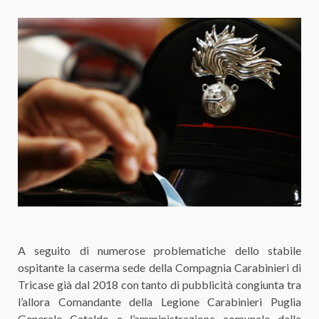
A seguito di numerose problematiche dello stabile
ospitante la caserma sede della Compagnia Carabinieri di
Tricase già dal 2018 con tanto di pubblicità congiunta tra
l’allora Comandante della Legione Carabinieri Puglia
Generale Cataldo e l’amministrazione comunale dalla