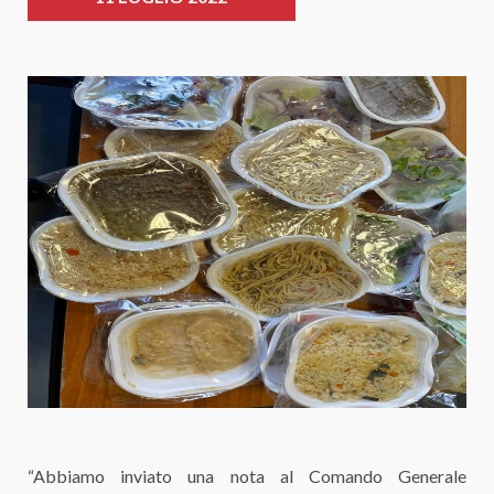
“Abbiamo inviato una nota al Comando Generale