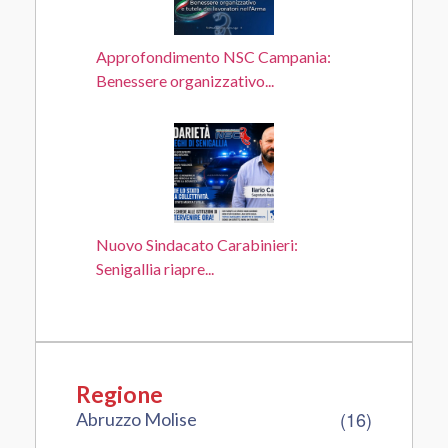
Approfondimento NSC Campania:
Benessere organizzativo...
Nuovo Sindacato Carabinieri:
Senigallia riapre...
Regione
(16)
Abruzzo Molise