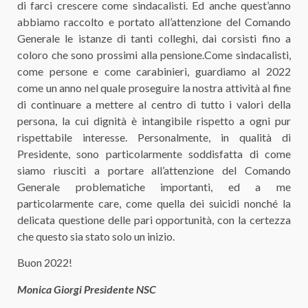
di farci crescere come sindacalisti. Ed anche quest’anno
abbiamo raccolto e portato all’attenzione del Comando
Generale le istanze di tanti colleghi, dai corsisti fino a
coloro che sono prossimi alla pensione.Come sindacalisti,
come persone e come carabinieri, guardiamo al 2022
come un anno nel quale proseguire la nostra attività al fine
di continuare a mettere al centro di tutto i valori della
persona, la cui dignità è intangibile rispetto a ogni pur
rispettabile interesse. Personalmente, in qualità di
Presidente, sono particolarmente soddisfatta di come
siamo riusciti a portare all’attenzione del Comando
Generale problematiche importanti, ed a me
particolarmente care, come quella dei suicidi nonché la
delicata questione delle pari opportunità, con la certezza
che questo sia stato solo un inizio.
Buon 2022!
Monica Giorgi Presidente NSC