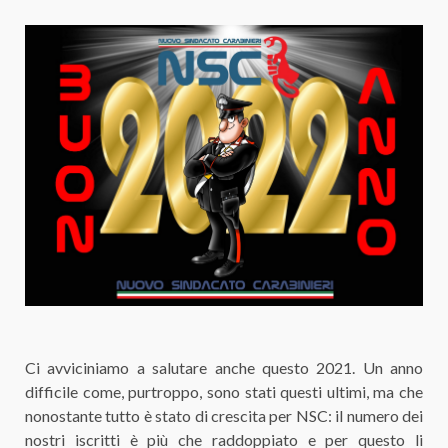
Ci avviciniamo a salutare anche questo 2021. Un anno
difficile come, purtroppo, sono stati questi ultimi, ma che
nonostante tutto è stato di crescita per NSC: il numero dei
nostri iscritti è più che raddoppiato e per questo li