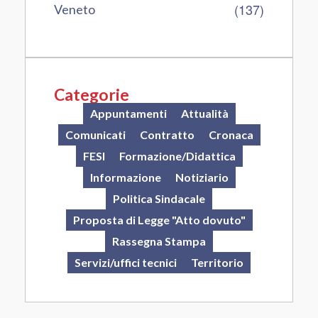
(137)
Veneto
Categorie
Appuntamenti
Attualità
Comunicati
Contratto
Cronaca
FESI
Formazione/Didattica
Informazione
Notiziario
Politica Sindacale
Proposta di Legge "Atto dovuto"
Rassegna Stampa
Servizi/uffici tecnici
Territorio