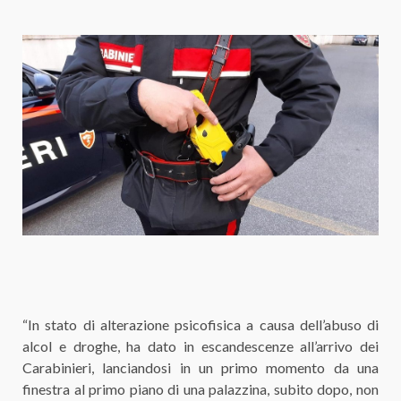
“In stato di alterazione psicofisica a causa dell’abuso di
alcol e droghe, ha dato in escandescenze all’arrivo dei
Carabinieri, lanciandosi in un primo momento da una
finestra al primo piano di una palazzina, subito dopo, non