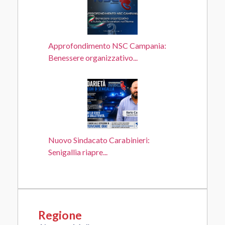
Approfondimento NSC Campania:
Benessere organizzativo...
Nuovo Sindacato Carabinieri:
Senigallia riapre...
Regione