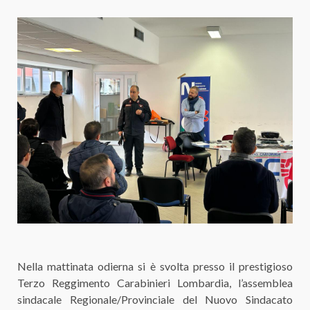
Nella mattinata odierna si è svolta presso il prestigioso
Terzo Reggimento Carabinieri Lombardia, l’assemblea
sindacale Regionale/Provinciale del Nuovo Sindacato