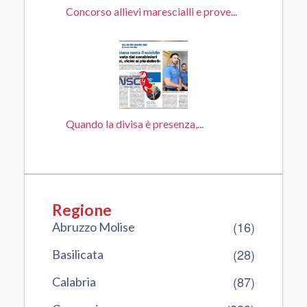
Concorso allievi marescialli e prove...
Quando la divisa è presenza,...
Regione
(16)
Abruzzo Molise
(28)
Basilicata
(87)
Calabria