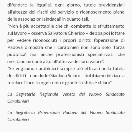
difendere la legalità ogni giorno, tutele previdenziali
all’altezza dei rischi del servizio e riconoscimento pieno
delle associazioni sindacali in quanto tali.
“Non è più accettabile che chi combatte lo sfruttamento
sul lavoro – osserva Salvatore Chierico – debba poi lottare
per vedere riconosciuti i propri diritti: l’operazione di
Padova dimostra che i carabinieri non sono solo ‘forza
pubblica’, ma anche professionisti specializzati che
meritano un contratto all’altezza del loro valore”.
“Se vogliamo carabinieri sempre più efficaci nella tutela
dei diritti – conclude Gianluca Sciuto – dobbiamo iniziare a
tutelare i loro, in ogni ruolo e grado: la sfida è chiara”.
La Segreteria Regionale Veneto del Nuovo Sindacato
Carabinieri
La Segreteria Provinciale Padova del Nuovo Sindacato
Carabinieri