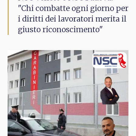
"Chi combatte ogni giorno per
i diritti dei lavoratori merita il
giusto riconoscimento"