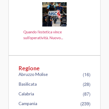
Quando l’estetica vince
sull’operatività. Nuovo...
Regione
(16)
Abruzzo Molise
(28)
Basilicata
(87)
Calabria
(239)
Campania