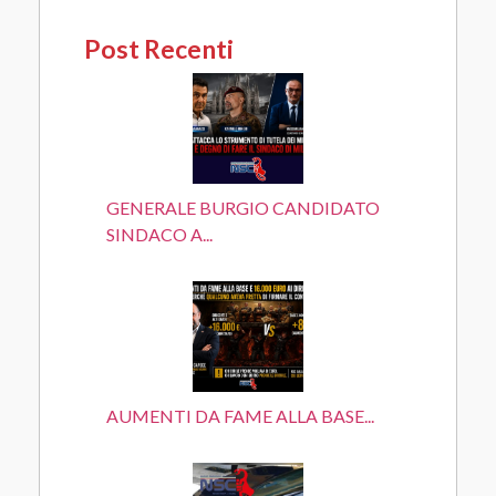
Post Recenti
GENERALE BURGIO CANDIDATO
SINDACO A...
AUMENTI DA FAME ALLA BASE...