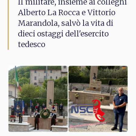
Il militare, insieme ai colleghi
Alberto La Rocca e Vittorio
Marandola, salvò la vita di
dieci ostaggi dell'esercito
tedesco