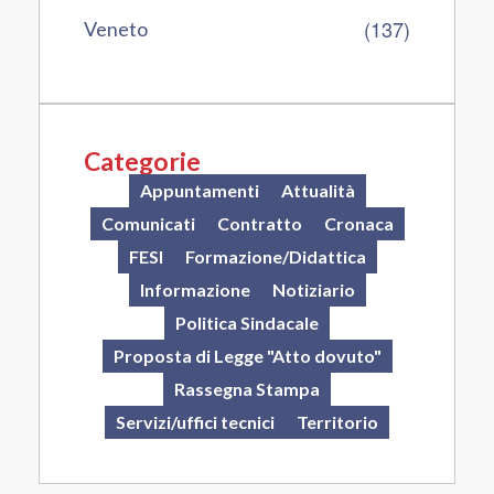
(137)
Veneto
Categorie
Appuntamenti
Attualità
Comunicati
Contratto
Cronaca
FESI
Formazione/Didattica
Informazione
Notiziario
Politica Sindacale
Proposta di Legge "Atto dovuto"
Rassegna Stampa
Servizi/uffici tecnici
Territorio