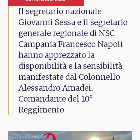
Il segretario nazionale
Giovanni Sessa e il segretario
generale regionale di NSC
Campania Francesco Napoli
hanno apprezzato la
disponibilità e la sensibilità
manifestate dal Colonnello
Alessandro Amadei,
Comandante del 10°
Reggimento