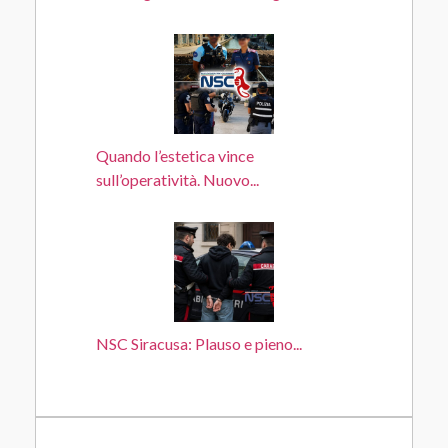
Quando l’estetica vince
sull’operatività. Nuovo...
NSC Siracusa: Plauso e pieno...