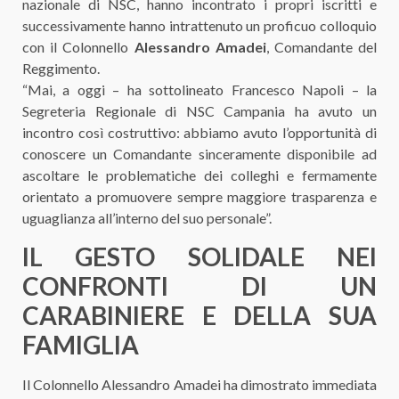
nazionale di NSC, hanno incontrato i propri iscritti e
successivamente hanno intrattenuto un proficuo colloquio
con il Colonnello
Alessandro Amadei
, Comandante del
Reggimento.
“Mai, a oggi – ha sottolineato Francesco Napoli – la
Segreteria Regionale di NSC Campania ha avuto un
incontro così costruttivo: abbiamo avuto l’opportunità di
conoscere un Comandante sinceramente disponibile ad
ascoltare le problematiche dei colleghi e fermamente
orientato a promuovere sempre maggiore trasparenza e
uguaglianza all’interno del suo personale”.
IL GESTO SOLIDALE NEI
CONFRONTI DI UN
CARABINIERE E DELLA SUA
FAMIGLIA
Il Colonnello Alessandro Amadei ha dimostrato immediata