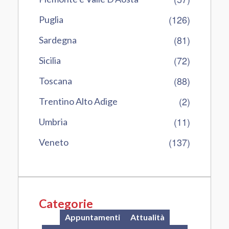
(126)
Puglia
(81)
Sardegna
(72)
Sicilia
(88)
Toscana
(2)
Trentino Alto Adige
(11)
Umbria
(137)
Veneto
Categorie
Appuntamenti
Attualità