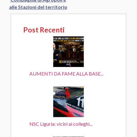
alle Stazioni del territorio
Post Recenti
AUMENTI DA FAME ALLA BASE...
NSC Liguria: vicini ai colleghi...