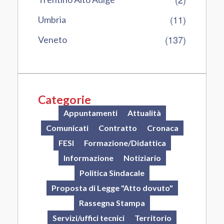
(11)
Umbria
(137)
Veneto
Categorie
Appuntamenti
Attualità
Comunicati
Contratto
Cronaca
FESI
Formazione/Didattica
Informazione
Notiziario
Politica Sindacale
Proposta di Legge "Atto dovuto"
Rassegna Stampa
Servizi/uffici tecnici
Territorio