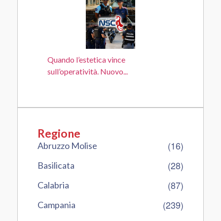
Quando l’estetica vince
sull’operatività. Nuovo...
Regione
(16)
Abruzzo Molise
(28)
Basilicata
(87)
Calabria
(239)
Campania