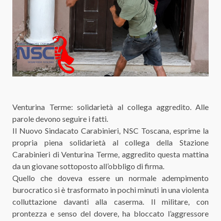
Venturina Terme: solidarietà al collega aggredito. Alle
parole devono seguire i fatti.
Il Nuovo Sindacato Carabinieri, NSC Toscana, esprime la
propria piena solidarietà al collega della Stazione
Carabinieri di Venturina Terme, aggredito questa mattina
da un giovane sottoposto all’obbligo di firma.
Quello che doveva essere un normale adempimento
burocratico si è trasformato in pochi minuti in una violenta
colluttazione davanti alla caserma. Il militare, con
prontezza e senso del dovere, ha bloccato l’aggressore