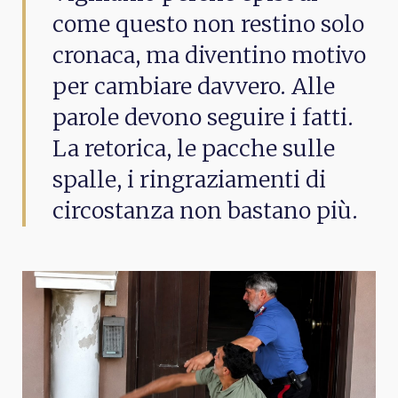
come questo non restino solo
cronaca, ma diventino motivo
per cambiare davvero. Alle
parole devono seguire i fatti.
La retorica, le pacche sulle
spalle, i ringraziamenti di
circostanza non bastano più.