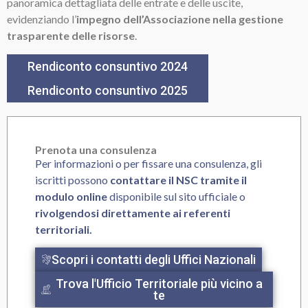
panoramica dettagliata delle entrate e delle uscite,
evidenziando l’
impegno dell’Associazione nella gestione
trasparente delle risorse
.
Rendiconto consuntivo 2024
Rendiconto consuntivo 2025
Prenota una consulenza
Per informazioni o per fissare una consulenza, gli
iscritti possono
contattare il NSC tramite il
modulo online
disponibile sul sito ufficiale o
rivolgendosi direttamente ai referenti
territoriali.
Scopri i contatti degli Uffici Nazionali
Trova l'Ufficio Territoriale più vicino a
te