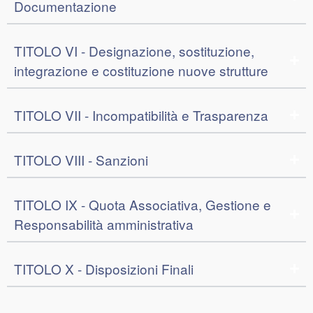
Documentazione
TITOLO VI - Designazione, sostituzione,
integrazione e costituzione nuove strutture
TITOLO VII - Incompatibilità e Trasparenza
TITOLO VIII - Sanzioni
TITOLO IX - Quota Associativa, Gestione e
Responsabilità amministrativa
TITOLO X - Disposizioni Finali