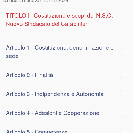
tenutosi a Padova il 27/11/2024
TITOLO I - Costituzione e scopi del N.S.C.
Nuovo Sindacato dei Carabinieri
Articolo 1 - Costituzione, denominazione e
sede
Articolo 2 - Finalità
Articolo 3 - Indipendenza e Autonomia
Articolo 4 - Adesioni e Cooperazione
Articolo 5 - Competenze