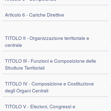
Articolo 6 - Cariche Direttive
TITOLO II - Organizzazione territoriale e
centrale
TITOLO III - Funzioni e Composizione delle
Strutture Territoriali
TITOLO IV - Composizione e Costituzione
degli Organi Centrali
TITOLO V - Elezioni, Congressi e