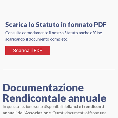
Scarica lo Statuto in formato PDF
Consulta comodamente il nostro Statuto anche offline
scaricando il documento completo.
Scarica il PDF
Documentazione
Rendicontale annuale
In questa sezione sono disponibili i
bilanci e i rendiconti
annuali dell’Associazione
.
Questi documenti offrono una