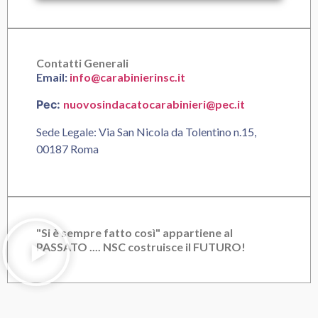
Contatti Generali
Email:
info@carabinierinsc.it
Pec:
nuovosindacatocarabinieri@pec.it
Sede Legale: Via San Nicola da Tolentino n.15,
00187 Roma
"Si è sempre fatto così" appartiene al
PASSATO .... NSC costruisce il FUTURO!