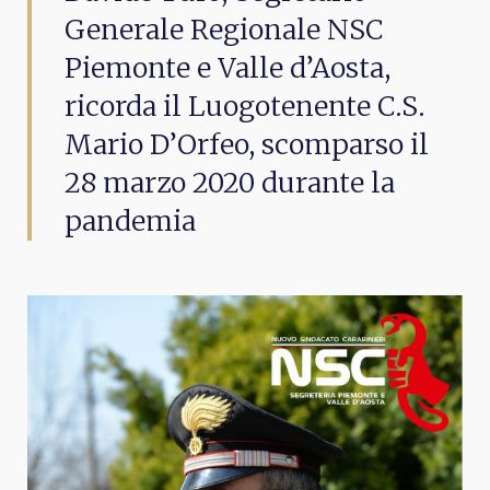
Generale Regionale NSC
Piemonte e Valle d’Aosta,
ricorda il Luogotenente C.S.
Mario D’Orfeo, scomparso il
28 marzo 2020 durante la
pandemia