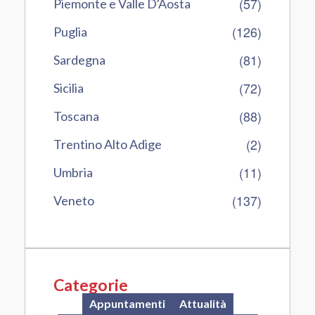
(57)
Piemonte e Valle D'Aosta
(126)
Puglia
(81)
Sardegna
(72)
Sicilia
(88)
Toscana
(2)
Trentino Alto Adige
(11)
Umbria
(137)
Veneto
Categorie
Appuntamenti
Attualità