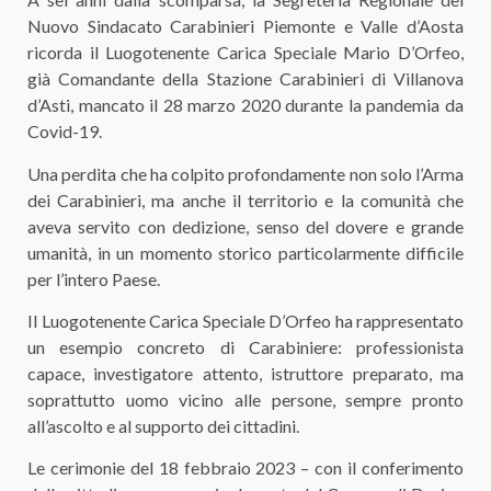
Nuovo Sindacato Carabinieri Piemonte e Valle d’Aosta
ricorda il Luogotenente Carica Speciale Mario D’Orfeo,
già Comandante della Stazione Carabinieri di Villanova
d’Asti, mancato il 28 marzo 2020 durante la pandemia da
Covid-19.
Una perdita che ha colpito profondamente non solo l’Arma
dei Carabinieri, ma anche il territorio e la comunità che
aveva servito con dedizione, senso del dovere e grande
umanità, in un momento storico particolarmente difficile
per l’intero Paese.
Il Luogotenente Carica Speciale D’Orfeo ha rappresentato
un esempio concreto di Carabiniere: professionista
capace, investigatore attento, istruttore preparato, ma
soprattutto uomo vicino alle persone, sempre pronto
all’ascolto e al supporto dei cittadini.
Le cerimonie del 18 febbraio 2023 – con il conferimento