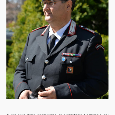
A sei anni dalla scomparsa, la Segreteria Regionale del